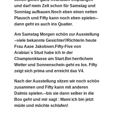
und darf mein Zelt schon für Samstag und
Sonntag aufbauen.Noch eben einen netten
Plausch und Fifty kann noch eben spielen--
dann geht es auch ins Quatier.
Am Samstag Morgen schön zur Ausstellung
--viele bekannte Gesichter!!Richterin heute
Frau Aase Jakobsen.Fifty-Five von
Arabian`s Stud habe ich in der
Championklasse am Start.Bei herrlichem
Wetter und Sonnenschein geht es los. Fifty
zeigt sich prima und erreicht das V4.
Nach der Ausstellung sitzen wir noch schön
zusammen und Fifty kann mit anderen
Dalmis spielen.--bis sie dann selber in die
Box geht und mir sagt : Mami ich bin jetzt
müde und möchte schlafen!