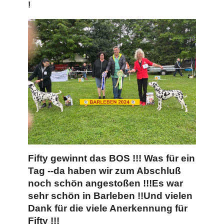
!
Fifty gewinnt das BOS !!! Was für ein
Tag --da haben wir zum Abschluß
noch schön angestoßen !!!Es war
sehr schön in Barleben !!Und vielen
Dank für die viele Anerkennung für
Fifty !!!