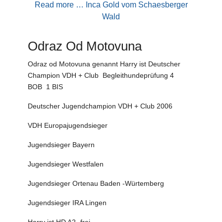
Read more … Inca Gold vom Schaesberger
Wald
Odraz Od Motovuna
Odraz od Motovuna genannt Harry ist Deutscher
Champion VDH + Club Begleithundeprüfung 4
BOB 1 BIS
Deutscher Jugendchampion VDH + Club 2006
VDH Europajugendsieger
Jugendsieger Bayern
Jugendsieger Westfalen
Jugendsieger Ortenau Baden -Würtemberg
Jugendsieger IRA Lingen