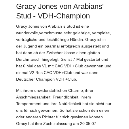
Gracy Jones von Arabians'
Stud - VDH-Champion
Gracy Jones von Arabian`s Stud ist eine
wundervolle,verschmuste,sehr gelehrige, verspielte,
verträgliche und leichtführige Hündin. Gracy ist in
der Jugend ein paarmal erfolgreich ausgestellt und
hat dann ab der Zwischenklasse einen glatten
Durchmarsch hingelegt. Sie ist 7 Mal gestartet und
hat 6 Mal das V1 mit CAC VDH+Club gewonnen und
einmal V2 Res CAC VDH+Club und war dann
Deutscher Champion VDH +Club.
Mit ihrem unwiderstehlichen Charme; ihrer
Anschmiegsamkeit, Freundlichkeit, ihrem
Temperament und ihre Natürlichkeit hat sie nicht nur
uns für sich gewonnen. So hat sie schon den einen
oder anderen Richter für sich gewinnen können.
Gracy hat ihre Zuchtzulassung am 20.05.07