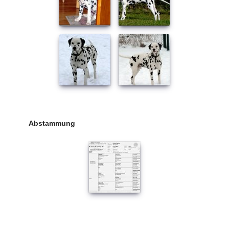
Abstammung