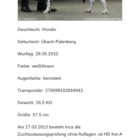
Geschlecht :Hündin
Geburtsort: Übach-Palenberg
Wurftag :28.05.2010
Farbe: weiß/braun
Augenfarbe: bernstein
Transponder: 276098102844943
Gewicht: 26,5 KG
Größe :57,5 cm
Am 17.03.2013 besteht Inca die
Zuchtzulassungsprüfung ohne Auflagen ,ist HD frei-A