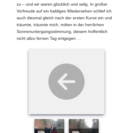
zu – und wir waren glücklich und selig. In großer
Vorfreude auf ein baldiges Wiedersehen schlief ich
auch diesmal gleich nach der ersten Kurve ein und
träumte, träumte mich, mitten in der herrlichen
Sonnenuntergangsstimmung, diesem hoffentlich
nicht allzu fernen Tag entgegen …