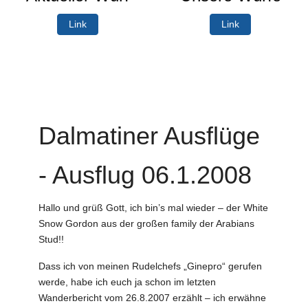
Link
Link
Dalmatiner Ausflüge
- Ausflug 06.1.2008
Hallo und grüß Gott, ich bin’s mal wieder – der White
Snow Gordon aus der großen family der Arabians
Stud!!
Dass ich von meinen Rudelchefs „Ginepro“ gerufen
werde, habe ich euch ja schon im letzten
Wanderbericht vom 26.8.2007 erzählt – ich erwähne