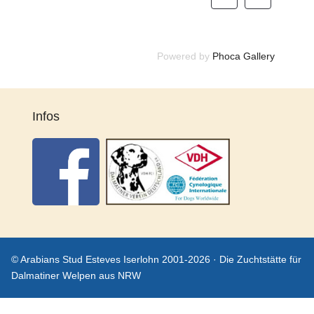
Powered by
Phoca Gallery
Infos
© Arabians Stud Esteves Iserlohn 2001-2026 · Die Zuchtstätte für
Dalmatiner Welpen aus NRW