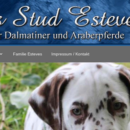
Familie Esteves
Impressum / Kontakt