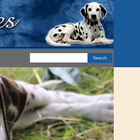
Search