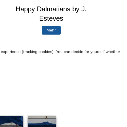
Happy Dalmatians by J.
Esteves
Mehr
r experience (tracking cookies). You can decide for yourself whether