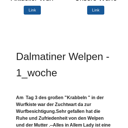
Link
Link
Dalmatiner Welpen -
1_woche
Am Tag 3 des großen "Krabbeln " in der
Wurfkiste war der Zuchtwart da zur
Wurfbesichtigung.Sehr gefallen hat die
Ruhe und Zufriedenheit von den Welpen
und der Mutter .--Alles in Allem Lady ist eine