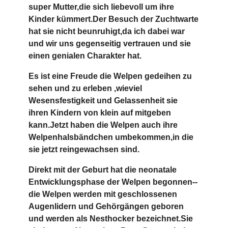
super Mutter,die sich liebevoll um ihre
Kinder kümmert.Der Besuch der Zuchtwarte
hat sie nicht beunruhigt,da ich dabei war
und wir uns gegenseitig vertrauen und sie
einen genialen Charakter hat.
Es ist eine Freude die Welpen gedeihen zu
sehen und zu erleben ,wieviel
Wesensfestigkeit und Gelassenheit sie
ihren Kindern von klein auf mitgeben
kann.Jetzt haben die Welpen auch ihre
Welpenhalsbändchen umbekommen,in die
sie jetzt reingewachsen sind.
Direkt mit der Geburt hat die neonatale
Entwicklungsphase der Welpen begonnen--
die Welpen werden mit geschlossenen
Augenlidern und Gehörgängen geboren
und werden als Nesthocker bezeichnet.Sie