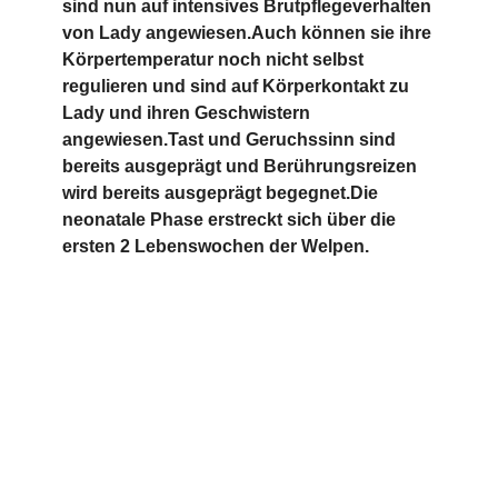
sind nun auf intensives Brutpflegeverhalten
von Lady angewiesen.Auch können sie ihre
Körpertemperatur noch nicht selbst
regulieren und sind auf Körperkontakt zu
Lady und ihren Geschwistern
angewiesen.Tast und Geruchssinn sind
bereits ausgeprägt und Berührungsreizen
wird bereits ausgeprägt begegnet.Die
neonatale Phase erstreckt sich über die
ersten 2 Lebenswochen der Welpen.