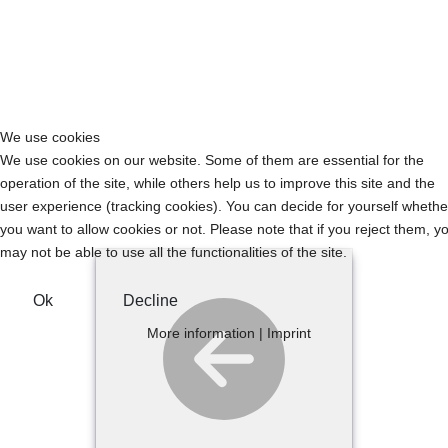
We use cookies
We use cookies on our website. Some of them are essential for the
operation of the site, while others help us to improve this site and the
user experience (tracking cookies). You can decide for yourself whethe
you want to allow cookies or not. Please note that if you reject them, y
may not be able to use all the functionalities of the site.
Ok
Decline
More information
|
Imprint