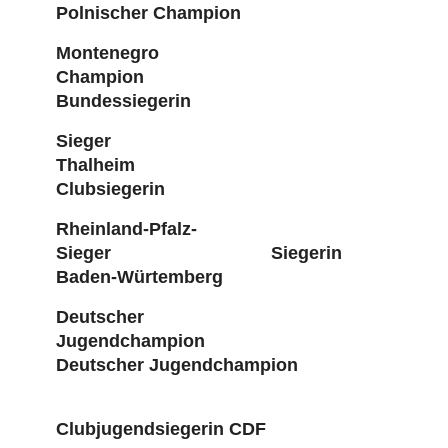
Polnischer Champion
Montenegro
Champion
Bundessiegerin
Sieger
Thalheim
Clubsiegerin
Rheinland-Pfalz-
Sieger Siegerin
Baden-Würtemberg
Deutscher
Jugendchampion
Deutscher Jugendchampion
Clubjugendsiegerin CDF