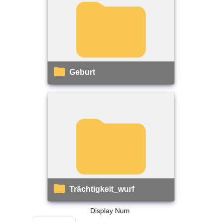
Geburt
Trächtigkeit_wurf
Display Num