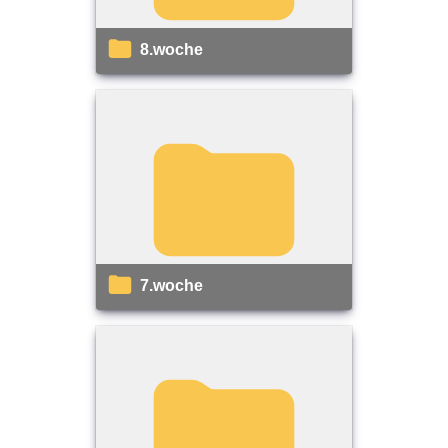
8.woche
7.woche