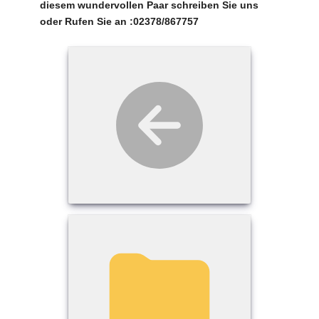
diesem wundervollen Paar schreiben Sie uns
oder Rufen Sie an :02378/867757