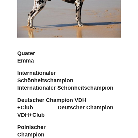
Quater
Emma
Internationaler
Schönheitschampion
Internationaler Schönheitschampion
Deutscher Champion VDH
+Club Deutscher Champion
VDH+Club
Polnischer
Champion