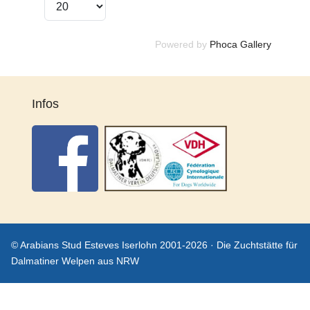
Powered by
Phoca Gallery
Infos
© Arabians Stud Esteves Iserlohn 2001-2026 · Die Zuchtstätte für
Dalmatiner Welpen aus NRW