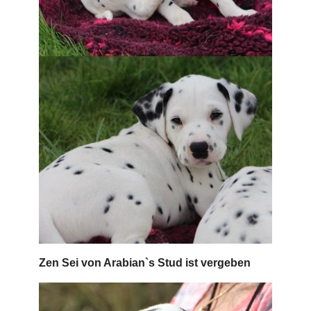
Zen Sei von Arabian`s Stud ist vergeben