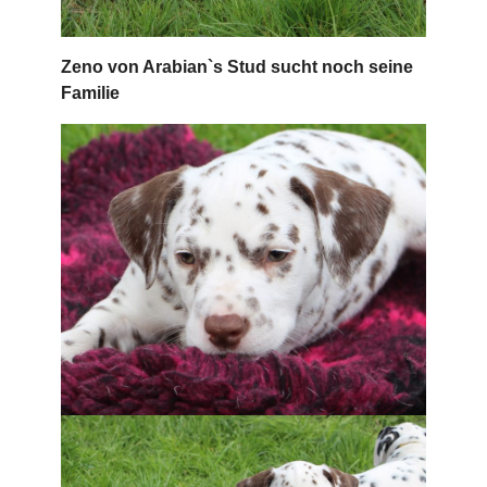
Zeno von Arabian`s Stud sucht noch seine
Familie