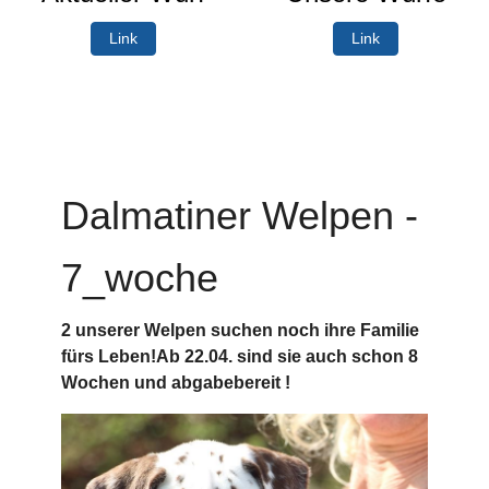
Link
Link
Dalmatiner Welpen -
7_woche
2 unserer Welpen suchen noch ihre Familie
fürs Leben!Ab 22.04. sind sie auch schon 8
Wochen und abgabebereit !