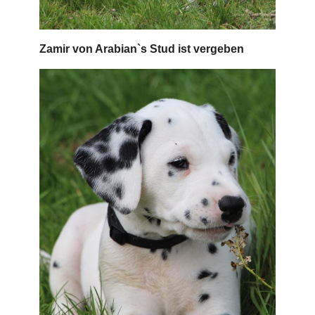
Zamir von Arabian`s Stud ist vergeben