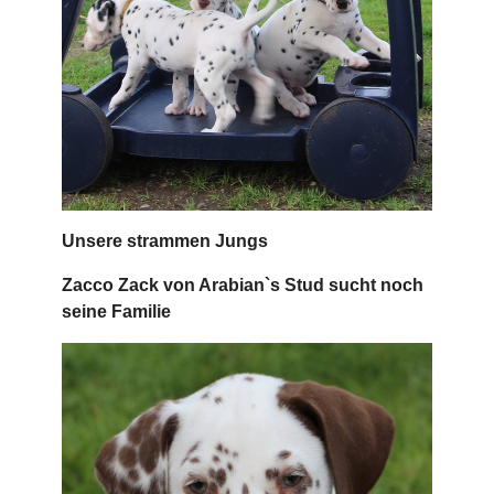
Unsere strammen Jungs
Zacco Zack von Arabian`s Stud sucht noch
seine Familie