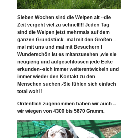
Sieben Wochen sind die Welpen alt --die
Zeit vergeht viel zu schnell!!! Jeden Tag
sind die Welpen jetzt mehrmals auf dem
ganzen Grundstück--mal mit den Großen --
mal mit uns und mal mit Besuchern !
Wunderschön ist es mitanzusehen ,wie sie
neugierig und aufgeschlossen jede Ecke
erkunden--sich immer weiterentwickeln und
immer wieder den Kontakt zu den
Menschen suchen.-Sie fühlen sich einfach
total wohl !
Ordentlich zugenommen haben wir auch --
wir wiegen von 4300 bis 5670 Gramm.