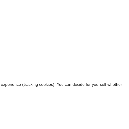
r experience (tracking cookies). You can decide for yourself whether