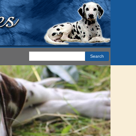
Search