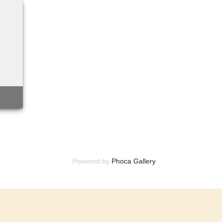
Powered by
Phoca Gallery