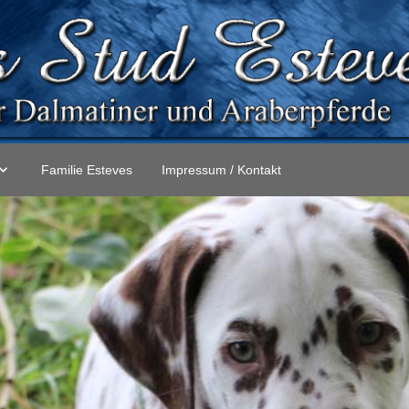
Familie Esteves
Impressum / Kontakt