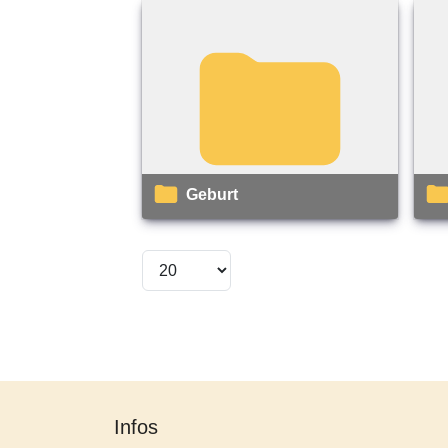
Geburt
Infos