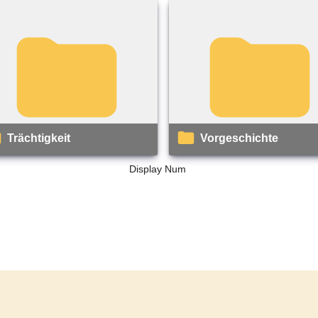
Trächtigkeit
Vorgeschichte
Display Num