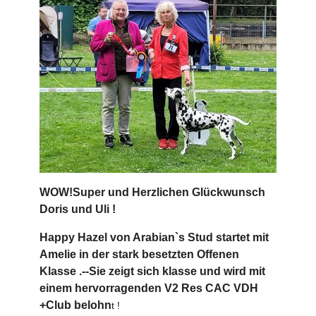
WOW!Super und Herzlichen Glückwunsch
Doris und Uli !
Happy Hazel von Arabian`s Stud startet mit
Amelie in der stark besetzten Offenen
Klasse .--Sie zeigt sich klasse und wird mit
einem hervorragenden V2 Res CAC VDH
+Club belohn
t !