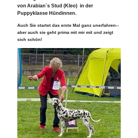
von Arabian`s Stud (Kleo) in der
Puppyklasse Hündinnen.
Auch Sie startet das erste Mal ganz unerfahren--
aber auch sie geht prima mit mir mit und zeigt
sich schön!