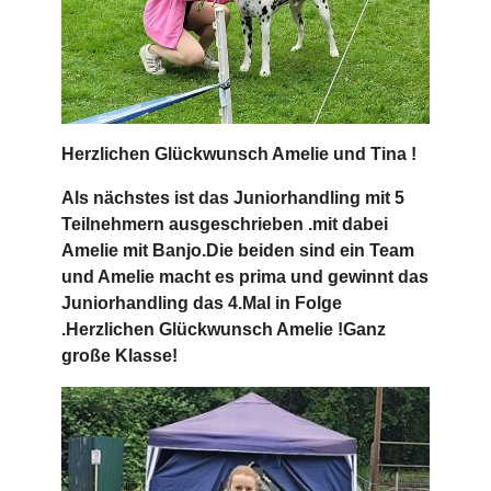
Herzlichen Glückwunsch Amelie und Tina !
Als nächstes ist das Juniorhandling mit 5
Teilnehmern ausgeschrieben .mit dabei
Amelie mit Banjo.Die beiden sind ein Team
und Amelie macht es prima und gewinnt das
Juniorhandling das 4.Mal in Folge
.Herzlichen Glückwunsch Amelie !Ganz
große Klasse!