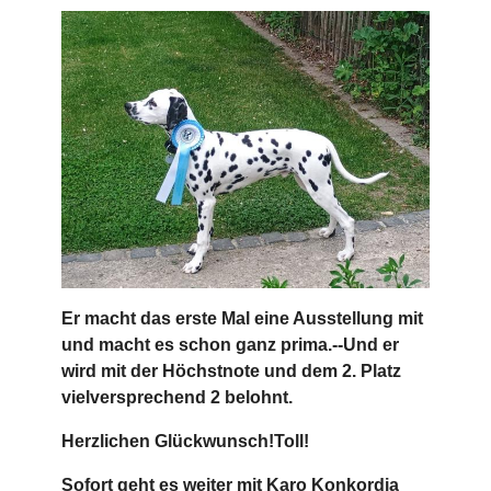
Er macht das erste Mal eine Ausstellung mit
und macht es schon ganz prima.--Und er
wird mit der Höchstnote und dem 2. Platz
vielversprechend 2 belohnt.
Herzlichen Glückwunsch!Toll!
Sofort geht es weiter mit Karo Konkordia