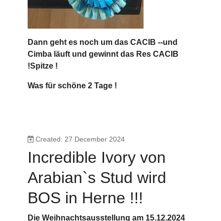
Dann geht es noch um das CACIB --und
Cimba läuft und gewinnt das Res CACIB
!Spitze !
Was für schöne 2 Tage !
Created: 27 December 2024
Incredible Ivory von
Arabian`s Stud wird
BOS in Herne !!!
Die Weihnachtsausstellung am 15.12.2024