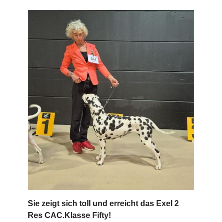
Sie zeigt sich toll und erreicht das Exel 2
Res CAC.Klasse Fifty!