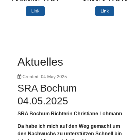
Link
Link
Aktuelles
Created: 04 May 2025
SRA Bochum
04.05.2025
SRA Bochum Richterin Christiane Lohmann
Da habe ich mich auf den Weg gemacht um
den Nachwuchs zu unterstützen.Schnell bin